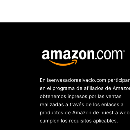
En laenvasadoraalvacio.com particip
en el programa de afiliados de Amazo
obtenemos ingresos por las ventas
realizadas a través de los enlaces a
productos de Amazon de nuestra web
cumplen los requisitos aplicables.