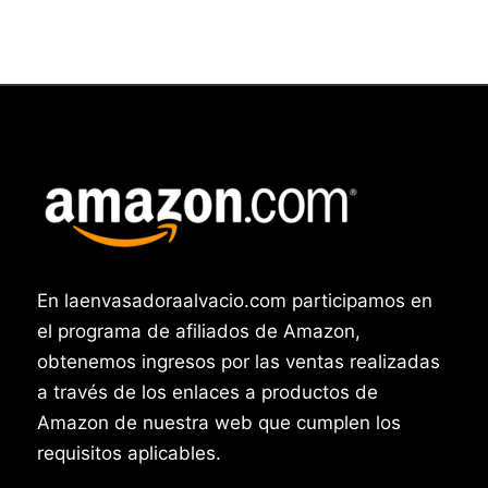
En laenvasadoraalvacio.com participamos en
el programa de afiliados de Amazon,
obtenemos ingresos por las ventas realizadas
a través de los enlaces a productos de
Amazon de nuestra web que cumplen los
requisitos aplicables.