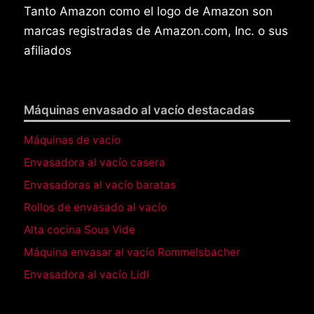
Tanto Amazon como el logo de Amazon son
marcas registradas de Amazon.com, Inc. o sus
afiliados
Máquinas envasado al vacío destacadas
Máquinas de vacío
Envasadora al vacío casera
Envasadoras al vacío baratas
Rollos de envasado al vacío
Alta cocina Sous Vide
Máquina envasar al vacío Rommelsbacher
Envasadora al vacío Lidl