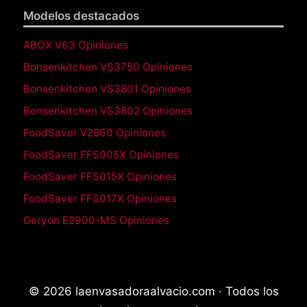
Modelos destacados
ABOX V63 Opiniones
Bonsenkitchen VS3750 Opiniones
Bonsenkitchen VS3801 Opiniones
Bonsenkitchen VS3802 Opiniones
FoodSaver V2860 Opiniones
FoodSaver FFS005X Opiniones
FoodSaver FFS015X Opiniones
FoodSaver FFS017X Opiniones
Geryon E2900-MS Opiniones
© 2026 laenvasadoraalvacio.com · Todos los