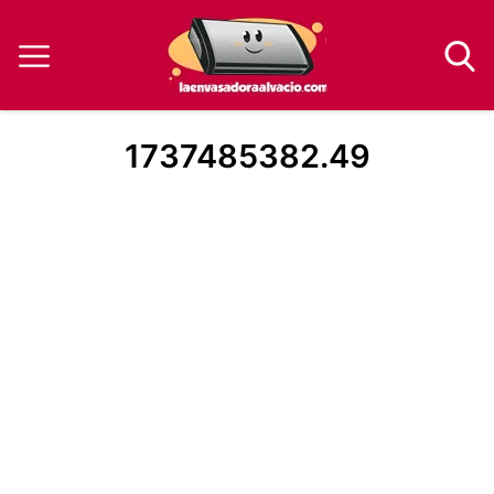
1737485382.49