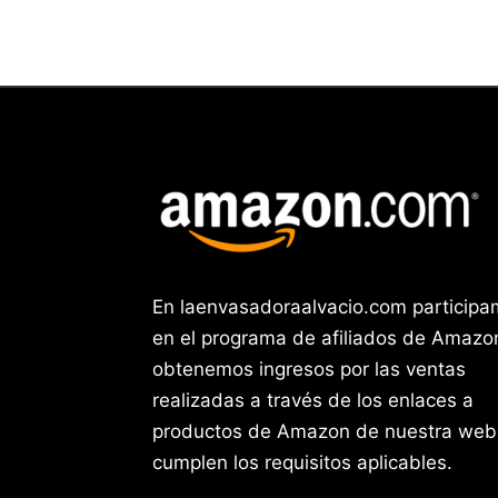
En laenvasadoraalvacio.com particip
en el programa de afiliados de Amazo
obtenemos ingresos por las ventas
realizadas a través de los enlaces a
productos de Amazon de nuestra web
cumplen los requisitos aplicables.