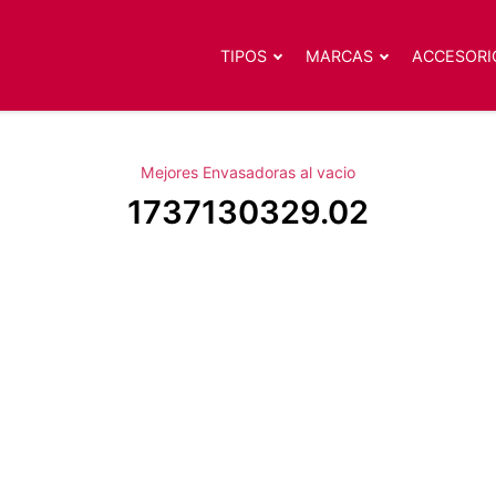
TIPOS
MARCAS
ACCESORI
Mejores Envasadoras al vacio
1737130329.02